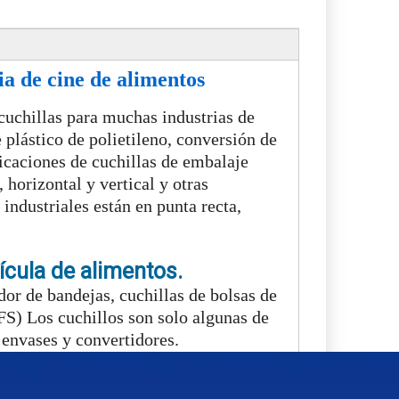
ia de cine de alimentos
cuchillas para muchas industrias de
 plástico de polietileno, conversión de
licaciones de cuchillas de embalaje
, horizontal y vertical y otras
 industriales están en punta recta,
ícula de alimentos.
or de bandejas, cuchillas de bolsas de
VFFS) Los cuchillos son solo algunas de
envases y convertidores.