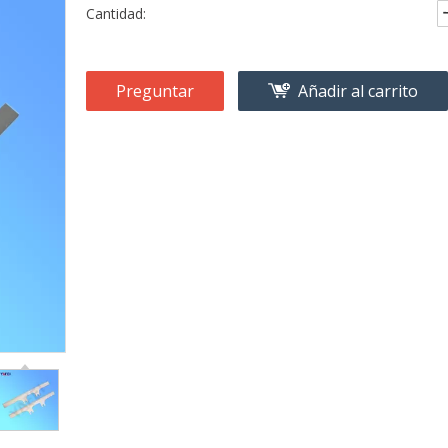
Cantidad:
Preguntar
Añadir al carrito