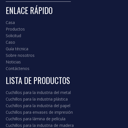
ENLACE RÁPIDO
Casa
Productos
Solicitud
Caso
Guía técnica
Sobre nosotros
Noticias
Contáctenos
LISTA DE PRODUCTOS
Cuchillos para la industria del metal
Cuchillos para la industria plástica
Cuchillos para la industria del papel
Cuchillos para envases de impresión
Cuchillos para lámina de película
Cuchillos para la industria de madera