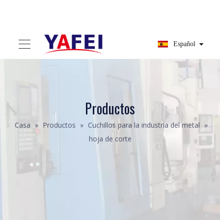
Español
Productos
Casa
»
Productos
»
Cuchillos para la industria del metal
»
hoja de corte