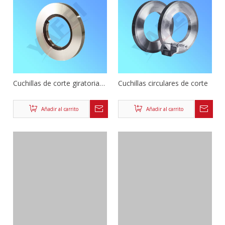
Cuchillas de corte giratorias
Cuchillas circulares de corte
para recortar tiras de acero
Añadir al carrito
Añadir al carrito