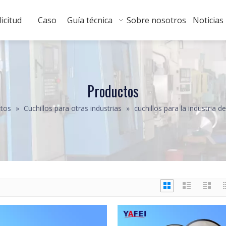
licitud
Caso
Guía técnica
Sobre nosotros
Noticias
Productos
tos
»
Cuchillos para otras industrias
»
cuchillos para la industria de