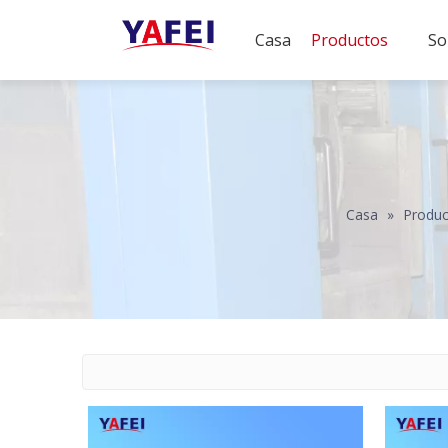
Casa
Productos
So
Casa
»
Produc