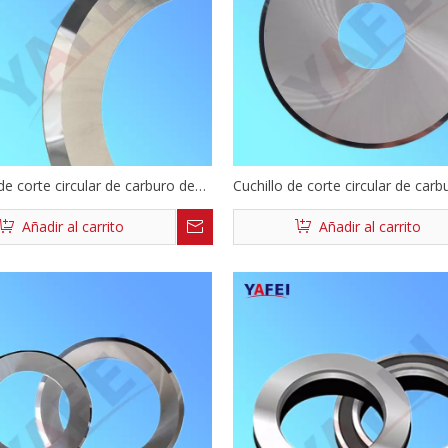
de corte circular de carburo de
Cuchillo de corte circular de carb
o
tungsteno
Añadir al carrito
Añadir al carrito