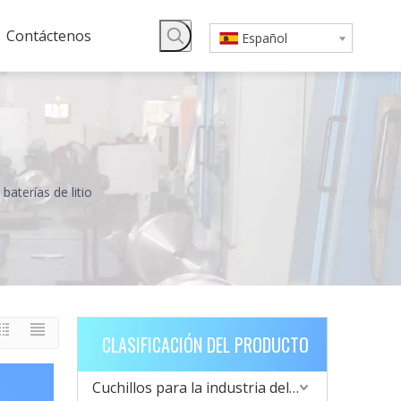
Contáctenos
Español
 baterías de litio
CLASIFICACIÓN DEL PRODUCTO
Cuchillos para la industria del metal