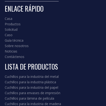
ENLACE RÁPIDO
Casa
Productos
Solicitud
Caso
Guía técnica
Sobre nosotros
Noticias
Contáctenos
LISTA DE PRODUCTOS
Cuchillos para la industria del metal
Cuchillos para la industria plástica
Cuchillos para la industria del papel
Cuchillos para envases de impresión
Cuchillos para lámina de película
Cuchillos para la industria de madera