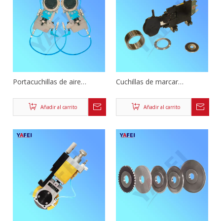
Portacuchillas de aire
Cuchillas de marcar
neumáticas circulares
neumáticas
Añadir al carrito
Añadir al carrito