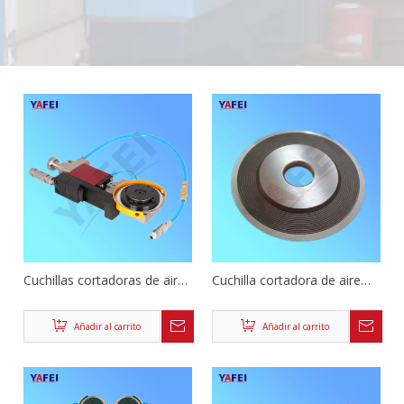
Cuchillas cortadoras de aire
Cuchilla cortadora de aire
neumáticas circulares
neumática circular
Añadir al carrito
Añadir al carrito