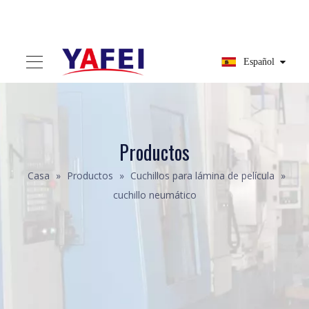
Español
Productos
Casa
»
Productos
»
Cuchillos para lámina de película
»
cuchillo neumático