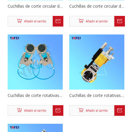
Cuchillas de corte circular de
Cuchillas de corte circular de
corte neumático
corte neumático
Añadir al carrito
Añadir al carrito
Cuchillas de corte rotativas
Cuchillas de corte rotativas
neumáticas
neumáticas
Añadir al carrito
Añadir al carrito