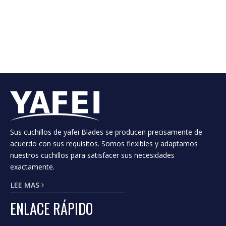
Sus cuchillos de yafei Blades se producen precisamente de
acuerdo con sus requisitos. Somos flexibles y adaptamos
nuestros cuchillos para satisfacer sus necesidades
exactamente.
LEE MAS
ENLACE RÁPIDO