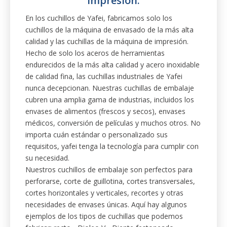
impresión.
En los cuchillos de Yafei, fabricamos solo los
cuchillos de la máquina de envasado de la más alta
calidad y las cuchillas de la máquina de impresión.
Hecho de solo los aceros de herramientas
endurecidos de la más alta calidad y acero inoxidable
de calidad fina, las cuchillas industriales de Yafei
nunca decepcionan. Nuestras cuchillas de embalaje
cubren una amplia gama de industrias, incluidos los
envases de alimentos (frescos y secos), envases
médicos, conversión de películas y muchos otros. No
importa cuán estándar o personalizado sus
requisitos, yafei tenga la tecnología para cumplir con
su necesidad.
Nuestros cuchillos de embalaje son perfectos para
perforarse, corte de guillotina, cortes transversales,
cortes horizontales y verticales, recortes y otras
necesidades de envases únicas. Aquí hay algunos
ejemplos de los tipos de cuchillas que podemos