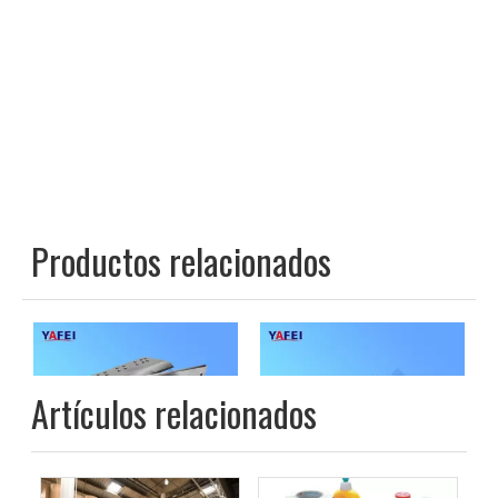
Productos relacionados
Artículos relacionados