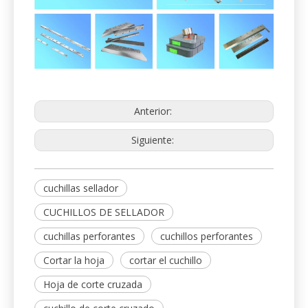
Anterior:
Siguiente:
cuchillas sellador
CUCHILLOS DE SELLADOR
cuchillas perforantes
cuchillos perforantes
Cortar la hoja
cortar el cuchillo
Hoja de corte cruzada