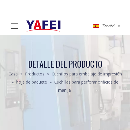
Español
DETALLE DEL PRODUCTO
Casa
»
Productos
»
Cuchillos para embalaje de impresión
»
hoja de paquete
»
Cuchillas para perforar orificios de
manija