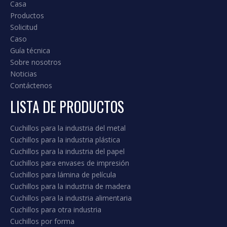
Casa
Productos
Solicitud
Caso
Guía técnica
Sobre nosotros
Noticias
Contáctenos
LISTA DE PRODUCTOS
Cuchillos para la industria del metal
Cuchillos para la industria plástica
Cuchillos para la industria del papel
Cuchillos para envases de impresión
Cuchillos para lámina de película
Cuchillos para la industria de madera
Cuchillos para la industria alimentaria
Cuchillos para otra industria
Cuchillos por forma