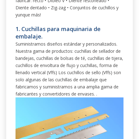
fabricar: recto • Dioleo V • Diente festoneado •
Diente dentado • Zig-zag • Conjuntos de cuchillos y
yunque más!
1. Cuchillas para maquinaria de
embalaje.
Suministramos diseños estándar y personalizados.
Nuestra gama de productos: cuchillas de sellador de
bandejas, cuchillas de bolsas de té, cuchillas de tijera,
cuchillos de envoltura de flujo y cuchillas, forma de
llenado vertical (Vffs) Los cuchillos de sello (Vffs) son
solo algunas de las cuchillas de embalaje que
fabricamos y suministramos a una amplia gama de
fabricantes y convertidores de envases. .