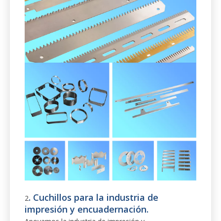
. Cuchillos para la industria de
2
impresión y encuadernación.