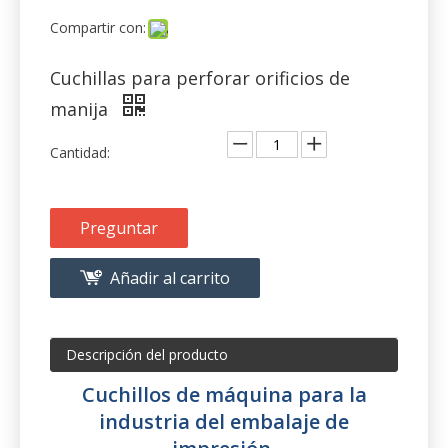
Compartir con:
Cuchillas para perforar orificios de
manija
Cantidad:
Preguntar
Añadir al carrito
Descripción del producto
Cuchillos de máquina para la
industria del embalaje de