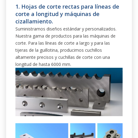
corte. Para las líneas de corte a largo y para las
tijeras de la guillotina, producimos cuchillos
altamente precisos y cuchillas de corte con una
longitud de hasta 6000 mm.