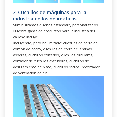
2. Cuchillos de corte rectos para la