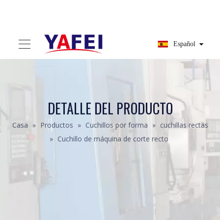
Español
DETALLE DEL PRODUCTO
Casa
»
Productos
»
Cuchillos por forma
»
cuchillas rectas
»
Cuchillo de máquina de corte recto