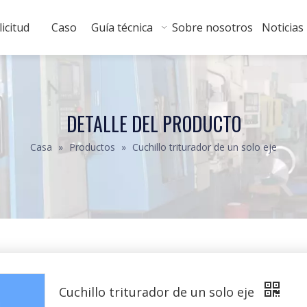
licitud
Caso
Guía técnica
Sobre nosotros
Noticias
DETALLE DEL PRODUCTO
Casa
»
Productos
»
Cuchillo triturador de un solo eje
Cuchillo triturador de un solo eje