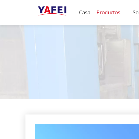
Casa
Productos
So