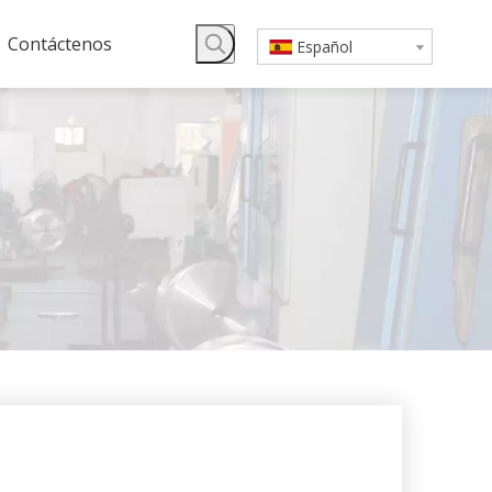
Contáctenos
Español