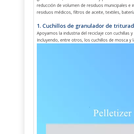
reducción de volumen de residuos municipales e in
residuos médicos, filtros de aceite, textiles, batería
1. Cuchillos de granulador de triturado
Apoyamos la industria del reciclaje con cuchillas y
Incluyendo, entre otros, los cuchillos de mosca y la