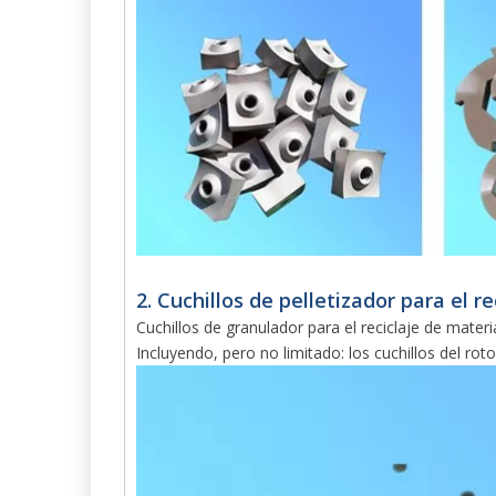
2. Cuchillos de pelletizador para el r
Cuchillos de granulador para el reciclaje de materi
Incluyendo, pero no limitado: los cuchillos del rotor