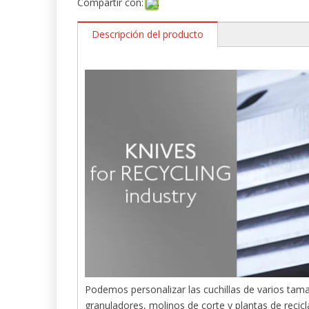
Compartir con:
Descripción del producto
Podemos personalizar las cuchillas de varios tama
granuladores, molinos de corte y plantas de recicl