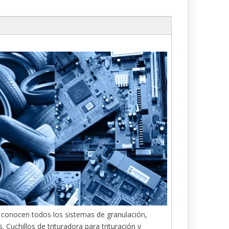
s conocen todos los sistemas de granulación,
 Cuchillos de trituradora para trituración y