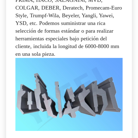
herramientas especiales bajo petición del
cliente, incluida la longitud de 6000-8000 mm
en una sola pieza.