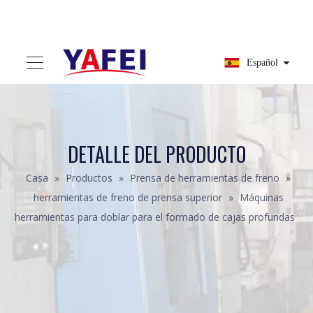
Español
DETALLE DEL PRODUCTO
Casa
»
Productos
»
Prensa de herramientas de freno
»
herramientas de freno de prensa superior
»
Máquinas
herramientas para doblar para el formado de cajas profundas