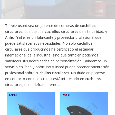
Tal vez usted sea un gerente de compras de
cuchillos
circulares
, que busque
cuchillos circulares
de alta calidad, y
Anhui Yafei
es un fabricante y proveedor profesional que
puede satisfacer sus necesidades. No solo
cuchillos
circulares
que producimos ha certificado el estándar
internacional de la industria, sino que también podemos
satisfacer sus necesidades de personalización. Brindamos un
servicio en línea y oportuno y usted puede obtener orientación
profesional sobre
cuchillos circulares
. No dude en ponerse
en contacto con nosotros si está interesado en
cuchillos
circulares
, no le defraudaremos.