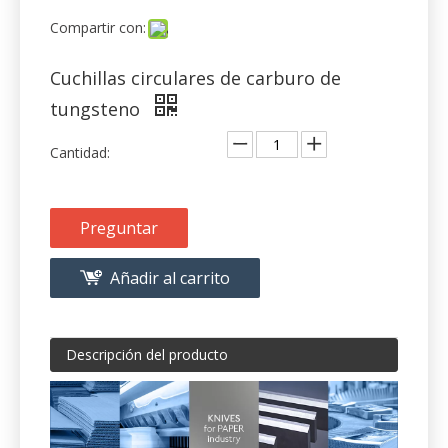
tungsteno
Cantidad:
Preguntar
Añadir al carrito
Descripción del producto