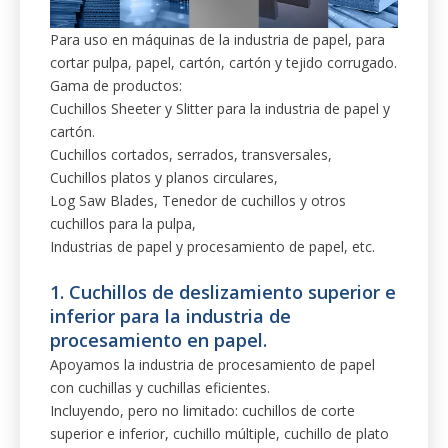
Para uso en máquinas de la industria de papel, para
cortar pulpa, papel, cartón, cartón y tejido corrugado.
Gama de productos:
Cuchillos Sheeter y Slitter para la industria de papel y
cartón.
Cuchillos cortados, serrados, transversales,
Cuchillos platos y planos circulares,
Log Saw Blades, Tenedor de cuchillos y otros
cuchillos para la pulpa,
Industrias de papel y procesamiento de papel, etc.
1. Cuchillos de deslizamiento superior e
inferior para la industria de
procesamiento en papel.