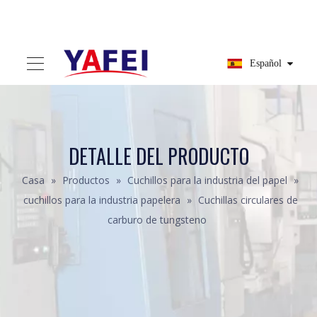
Español
DETALLE DEL PRODUCTO
Casa
»
Productos
»
Cuchillos para la industria del papel
»
cuchillos para la industria papelera
»
Cuchillas circulares de
carburo de tungsteno