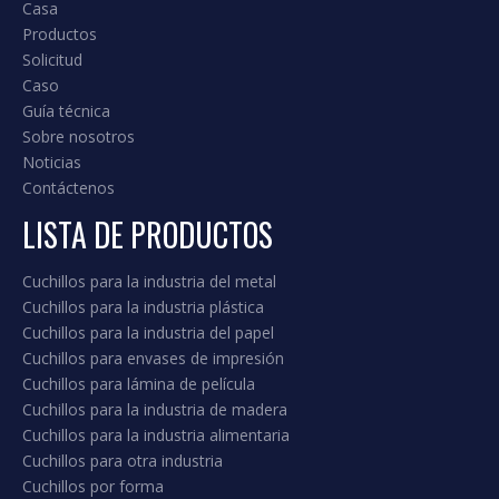
3. Cuchillos Machine para la industria
de cartón corrugado.
Suministramos diseños estándar y personalizados.
Nuestra gama de productos para la industria de
cartón corrugado incluye.
Incluyendo, pero no limitado: cuchillo de corte de
carburo, cuchillo de corte transversal, cuchillos