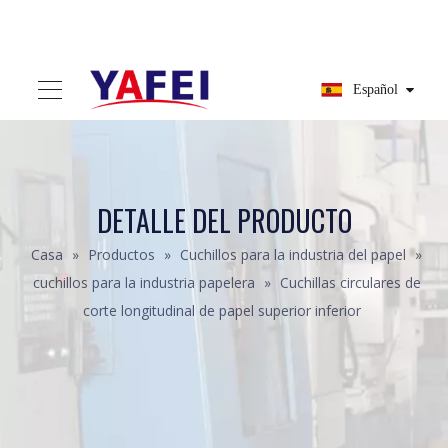
Español
DETALLE DEL PRODUCTO
Casa
»
Productos
»
Cuchillos para la industria del papel
»
cuchillos para la industria papelera
»
Cuchillas circulares de
corte longitudinal de papel superior inferior