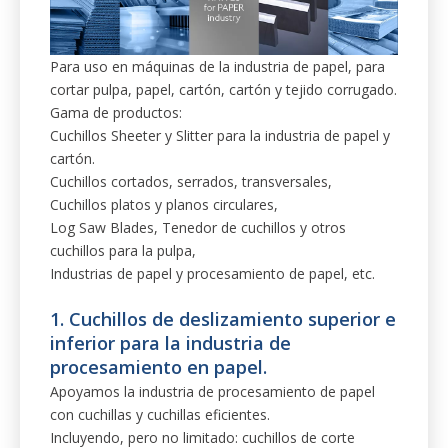
Para uso en máquinas de la industria de papel, para
cortar pulpa, papel, cartón, cartón y tejido corrugado.
Gama de productos:
Cuchillos Sheeter y Slitter para la industria de papel y
cartón.
Cuchillos cortados, serrados, transversales,
Cuchillos platos y planos circulares,
Log Saw Blades, Tenedor de cuchillos y otros
cuchillos para la pulpa,
Industrias de papel y procesamiento de papel, etc.
1. Cuchillos de deslizamiento superior e