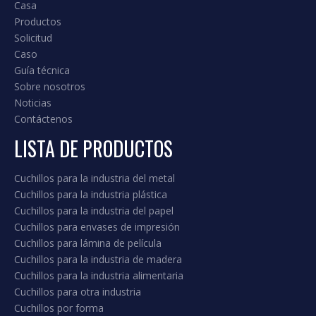
3. Cuchillos Machine para la industria
de cartón corrugado.
Suministramos diseños estándar y personalizados.
Nuestra gama de productos para la industria de
cartón corrugado incluye.
Incluyendo, pero no limitado: cuchillo de corte de