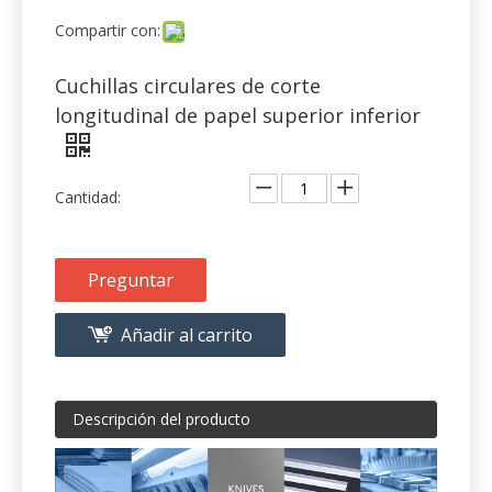
longitudinal de papel superior inferior
Cantidad:
Preguntar
Añadir al carrito
Descripción del producto