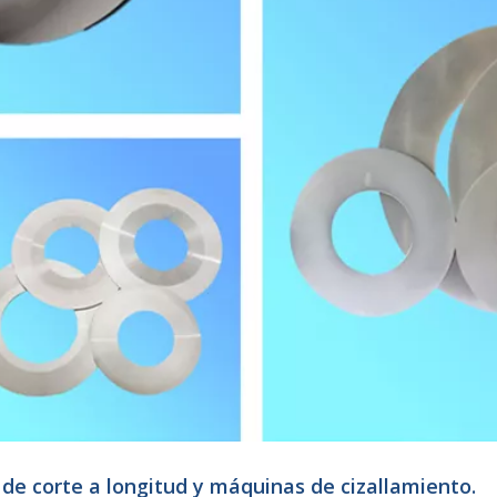
 de corte a longitud y máquinas de cizallamiento.