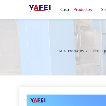
Casa
Productos
So
Casa
»
Productos
»
Cuchillos p