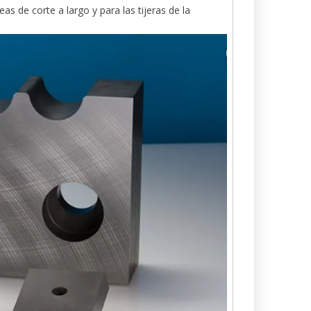
 de corte a largo y para las tijeras de la