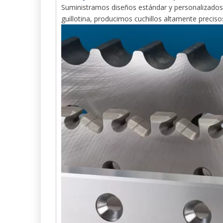
Suministramos diseños estándar y personalizados. 
guillotina, producimos cuchillos altamente precis