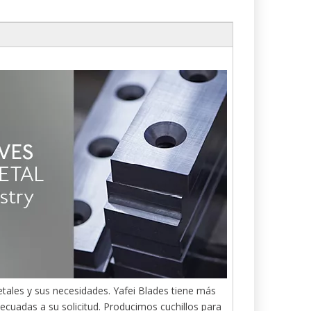
metales y sus necesidades. Yafei Blades tiene más
cuadas a su solicitud. Producimos cuchillos para