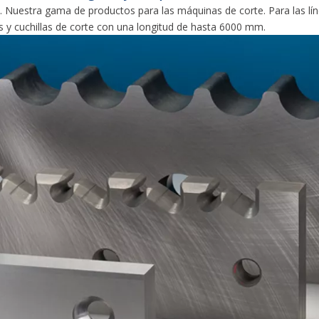
Nuestra gama de productos para las máquinas de corte. Para las líneas
os y cuchillas de corte con una longitud de hasta 6000 mm.