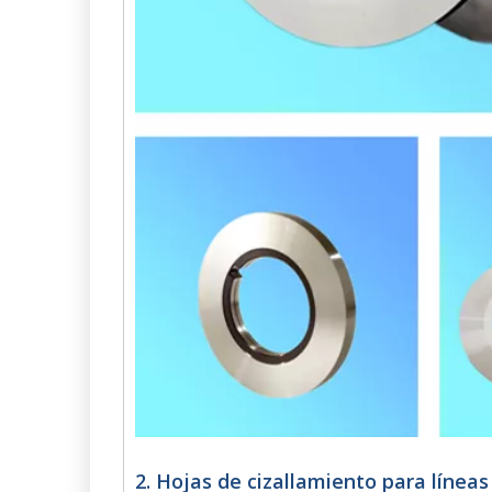
2. Hojas de cizallamiento para líneas