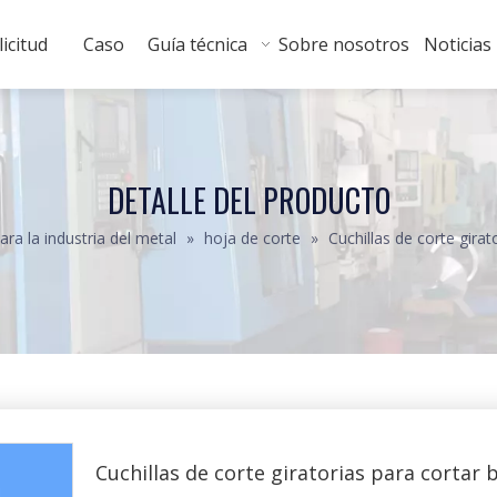
licitud
Caso
Guía técnica
Sobre nosotros
Noticias
DETALLE DEL PRODUCTO
ara la industria del metal
»
hoja de corte
»
Cuchillas de corte gira
Cuchillas de corte giratorias para cortar