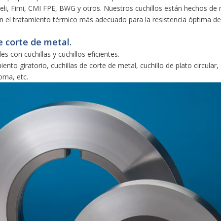
, Fimi, CMI FPE, BWG y otros. Nuestros cuchillos están hechos de mat
n el tratamiento térmico más adecuado para la resistencia óptima de
e corte de metal.
 con cuchillas y cuchillos eficientes.
iento giratorio, cuchillas de corte de metal, cuchillo de plato circula
oma, etc.