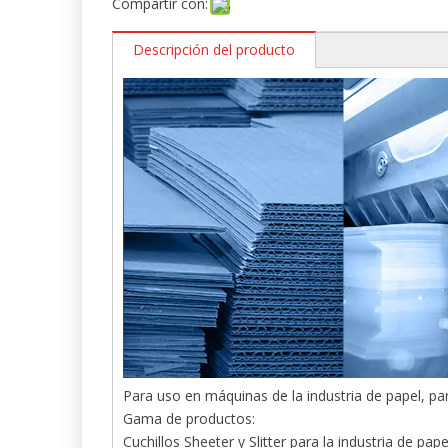
Compartir con:
Descripción del producto
Para uso en máquinas de la industria de papel, par
Gama de productos:
Cuchillos Sheeter y Slitter para la industria de pape