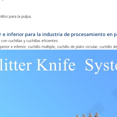
llos para la pulpa,
r e inferior para la industria de procesamiento en p
n cuchillas y cuchillas eficientes.
rior e inferior, cuchillo múltiple, cuchillo de plato circular, cuchillo 