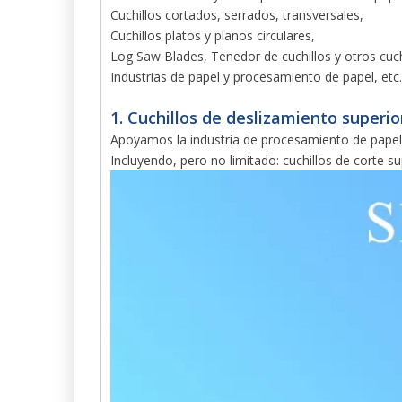
Cuchillos cortados, serrados, transversales,
Cuchillos platos y planos circulares,
Log Saw Blades, Tenedor de cuchillos y otros cuchi
Industrias de papel y procesamiento de papel, etc.
1. Cuchillos de deslizamiento superio
Apoyamos la industria de procesamiento de papel co
Incluyendo, pero no limitado: cuchillos de corte supe