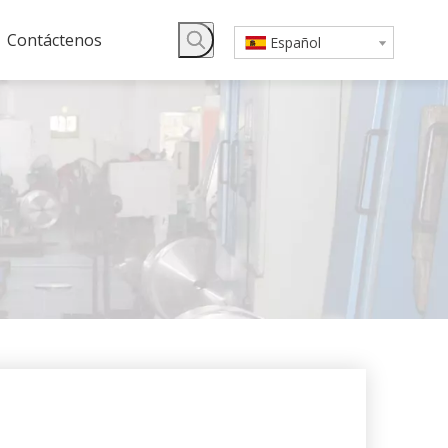
Contáctenos
Español