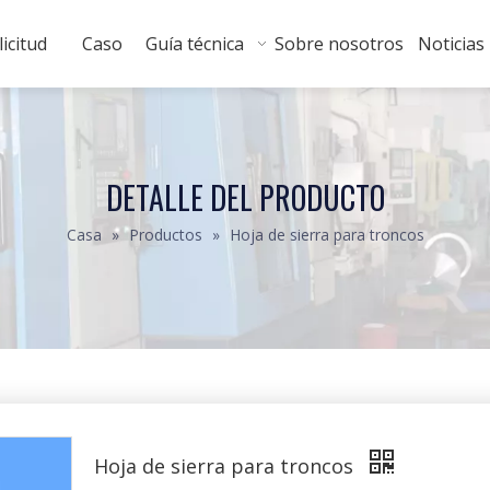
licitud
Caso
Guía técnica
Sobre nosotros
Noticias
DETALLE DEL PRODUCTO
Casa
»
Productos
»
Hoja de sierra para troncos
Hoja de sierra para troncos