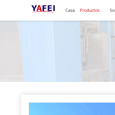
Casa
Productos
So