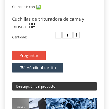
mosca
Cantidad:
Preguntar
Añadir al carrito
Descripción del producto