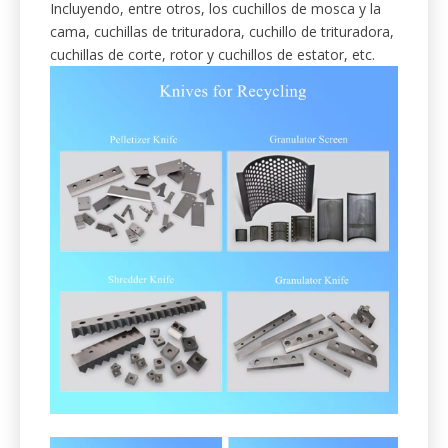
de triturador para la industria del
reciclaje.
Apoyamos la industria del reciclaje con cuchillas y
sistemas eficientes.
Incluyendo, entre otros, los cuchillos de mosca y la
cama, cuchillas de trituradora, cuchillo de trituradora,
cuchillas de corte, rotor y cuchillos de estator, etc.