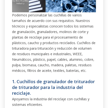
Podemos personalizar las cuchillas de varios
tamaños de acuerdo con sus requisitos. Nuestros
técnicos y especialistas conocen todos los sistemas
de granulación, granuladores, molinos de corte y
plantas de reciclaje para el procesamiento de
plásticos, caucho y productos reciclados. Cuchillos de
trituradora para trituración y reducción de volumen
de residuos municipales e industriales, WEEE,
Neumáticos, plástico, papel, cables, aluminio, cobre,
pulpa, biomasa, caucho, madera, paletas, residuos
médicos, filtros de aceite, textiles, baterías, etc.
1. Cuchillos de granulador de triturador