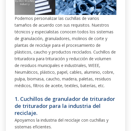
Podemos personalizar las cuchillas de varios
tamaños de acuerdo con sus requisitos. Nuestros
técnicos y especialistas conocen todos los sistemas
de granulación, granuladores, molinos de corte y
plantas de reciclaje para el procesamiento de
plásticos, caucho y productos reciclados. Cuchillos de
trituradora para trituración y reducción de volumen
de residuos municipales e industriales, WEEE,
Neumáticos, plástico, papel, cables, aluminio, cobre,
pulpa, biomasa, caucho, madera, paletas, residuos
médicos, filtros de aceite, textiles, baterías, etc.
1. Cuchillos de granulador de triturador