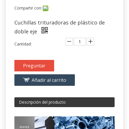
doble eje
Cantidad:
Preguntar
Añadir al carrito
Descripción del producto