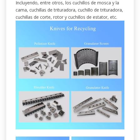
de triturador para la industria del
reciclaje.
Apoyamos la industria del reciclaje con cuchillas y
sistemas eficientes.
Incluyendo, entre otros, los cuchillos de mosca y la
cama, cuchillas de trituradora, cuchillo de trituradora,
cuchillas de corte, rotor y cuchillos de estator, etc.