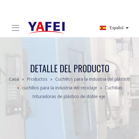
Español
DETALLE DEL PRODUCTO
Casa
»
Productos
»
Cuchillos para la industria del plástico
»
cuchillos para la industria del reciclaje
»
Cuchillas
trituradoras de plástico de doble eje