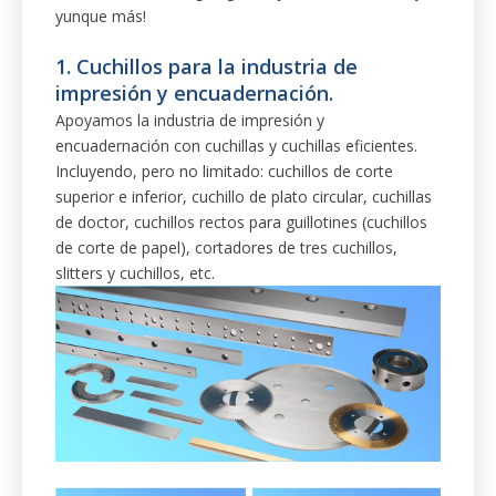
superior e inferior, cuchillo de plato circular, cuchillas
de doctor, cuchillos rectos para guillotines (cuchillos
de corte de papel), cortadores de tres cuchillos,
slitters y cuchillos, etc.