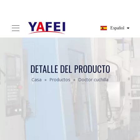
Español
DETALLE DEL PRODUCTO
Casa
»
Productos
»
Doctor cuchilla