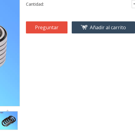
Cantidad:
Preguntar
Añadir al carrito