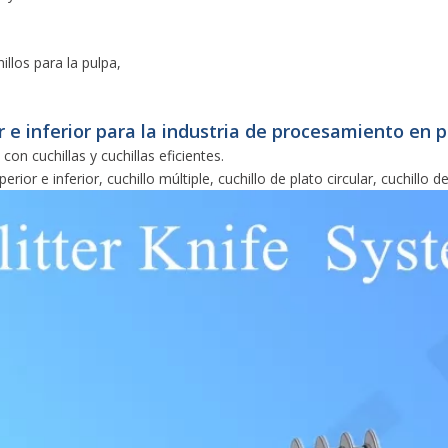
llos para la pulpa,
r e inferior para la industria de procesamiento en p
n cuchillas y cuchillas eficientes.
rior e inferior, cuchillo múltiple, cuchillo de plato circular, cuchillo 