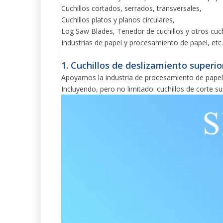
Cuchillos cortados, serrados, transversales,
Cuchillos platos y planos circulares,
Log Saw Blades, Tenedor de cuchillos y otros cuchi
Industrias de papel y procesamiento de papel, etc.
1. Cuchillos de deslizamiento superio
Apoyamos la industria de procesamiento de papel co
Incluyendo, pero no limitado: cuchillos de corte supe