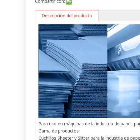
Compartir con:
Descripción del producto
Para uso en máquinas de la industria de papel, par
Gama de productos:
Cuchillos Sheeter y Slitter para la industria de pape