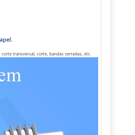
apel.
de corte transversal, corte, bandas serradas, etc.