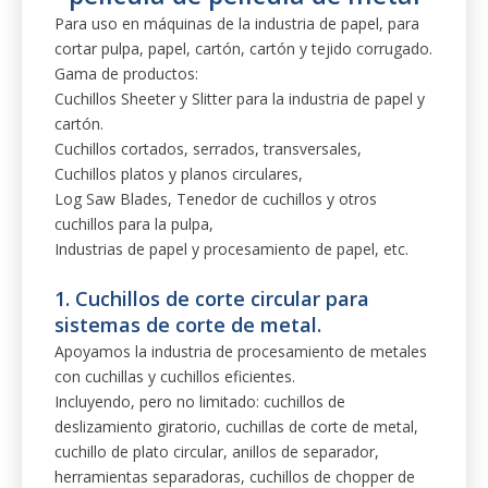
Cuchillos cortados, serrados, transversales,
Cuchillos platos y planos circulares,
Log Saw Blades, Tenedor de cuchillos y otros
cuchillos para la pulpa,
Industrias de papel y procesamiento de papel, etc.
1. Cuchillos de corte circular para
sistemas de corte de metal.
Apoyamos la industria de procesamiento de metales
con cuchillas y cuchillos eficientes.
Incluyendo, pero no limitado: cuchillos de
deslizamiento giratorio, cuchillas de corte de metal,
cuchillo de plato circular, anillos de separador,
herramientas separadoras, cuchillos de chopper de
chatarra, espaciador de goma, etc.