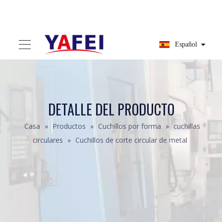
Español
DETALLE DEL PRODUCTO
Casa
»
Productos
»
Cuchillos por forma
»
cuchillas
circulares
»
Cuchillos de corte circular de metal