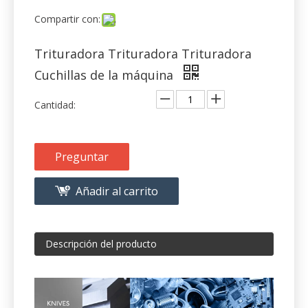
Compartir con:
Trituradora Trituradora Trituradora
Cuchillas de la máquina
Cantidad:
Preguntar
Añadir al carrito
Descripción del producto