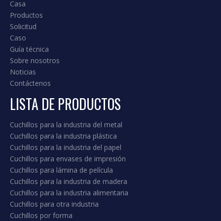
Casa
Productos
Solicitud
Caso
Guía técnica
Sobre nosotros
Noticias
Contáctenos
LISTA DE PRODUCTOS
Cuchillos para la industria del metal
Cuchillos para la industria plástica
Cuchillos para la industria del papel
Cuchillos para envases de impresión
Cuchillos para lámina de película
Cuchillos para la industria de madera
Cuchillos para la industria alimentaria
Cuchillos para otra industria
Cuchillos por forma