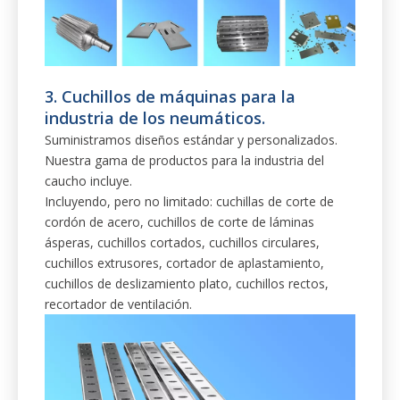
3. Cuchillos de máquinas para la
industria de los neumáticos.
Suministramos diseños estándar y personalizados.
Nuestra gama de productos para la industria del
caucho incluye.
Incluyendo, pero no limitado: cuchillas de corte de
cordón de acero, cuchillos de corte de láminas
ásperas, cuchillos cortados, cuchillos circulares,
cuchillos extrusores, cortador de aplastamiento,
cuchillos de deslizamiento plato, cuchillos rectos,
recortador de ventilación.