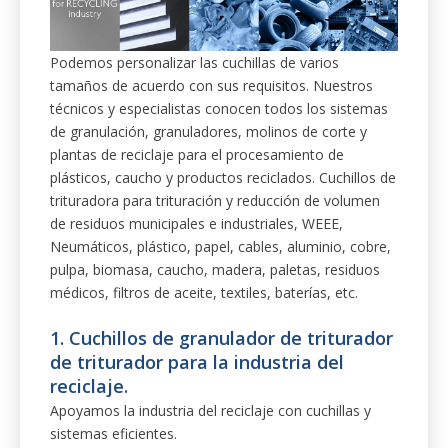
Podemos personalizar las cuchillas de varios
tamaños de acuerdo con sus requisitos. Nuestros
técnicos y especialistas conocen todos los sistemas
de granulación, granuladores, molinos de corte y
plantas de reciclaje para el procesamiento de
plásticos, caucho y productos reciclados. Cuchillos de
trituradora para trituración y reducción de volumen
de residuos municipales e industriales, WEEE,
Neumáticos, plástico, papel, cables, aluminio, cobre,
pulpa, biomasa, caucho, madera, paletas, residuos
médicos, filtros de aceite, textiles, baterías, etc.
1. Cuchillos de granulador de triturador
de triturador para la industria del
reciclaje.
Apoyamos la industria del reciclaje con cuchillas y
sistemas eficientes.