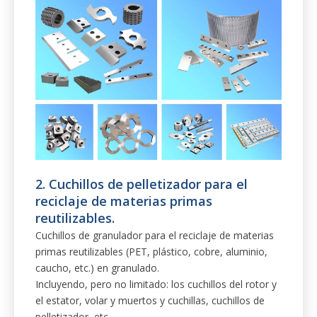
2. Cuchillos de pelletizador para el
reciclaje de materias primas
reutilizables.
Cuchillos de granulador para el reciclaje de materias
primas reutilizables (PET, plástico, cobre, aluminio,
caucho, etc.) en granulado.
Incluyendo, pero no limitado: los cuchillos del rotor y
el estator, volar y muertos y cuchillas, cuchillos de
pelletizador, etc.