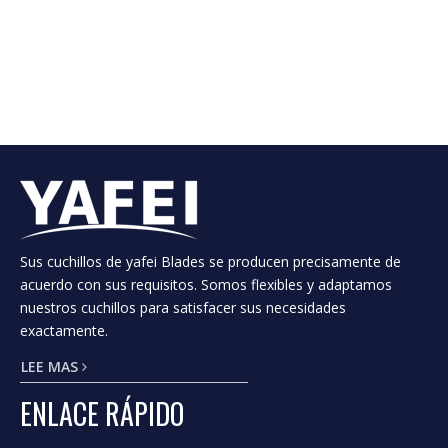
Sus cuchillos de yafei Blades se producen precisamente de
acuerdo con sus requisitos. Somos flexibles y adaptamos
nuestros cuchillos para satisfacer sus necesidades
exactamente.
LEE MAS
ENLACE RÁPIDO