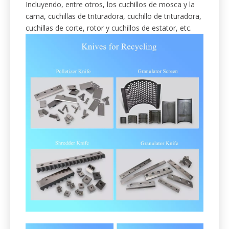
Incluyendo, entre otros, los cuchillos de mosca y la
cama, cuchillas de trituradora, cuchillo de trituradora,
cuchillas de corte, rotor y cuchillos de estator, etc.