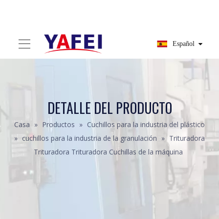
Español
DETALLE DEL PRODUCTO
Casa
»
Productos
»
Cuchillos para la industria del plástico
»
cuchillos para la industria de la granulación
»
Trituradora
Trituradora Trituradora Cuchillas de la máquina