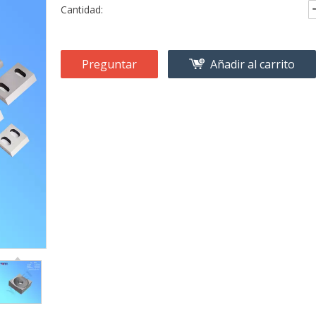
Cantidad:
Preguntar
Añadir al carrito