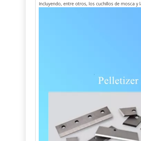
Incluyendo, entre otros, los cuchillos de mosca y la