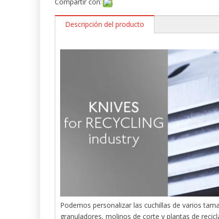
Compartir con:
Descripción del producto
Podemos personalizar las cuchillas de varios tama
granuladores, molinos de corte y plantas de recicl