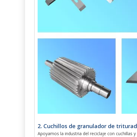
2. Cuchillos de granulador de triturado
Apoyamos la industria del reciclaje con cuchillas y