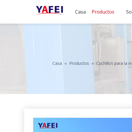
Casa
Productos
So
Casa
»
Productos
»
Cuchillos para la in