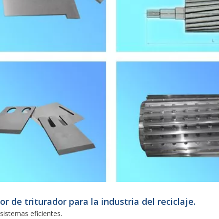
r de triturador para la industria del reciclaje.
 sistemas eficientes.