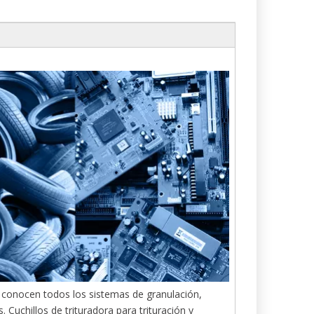
s conocen todos los sistemas de granulación,
 Cuchillos de trituradora para trituración y