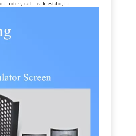
rte, rotor y cuchillos de estator, etc.