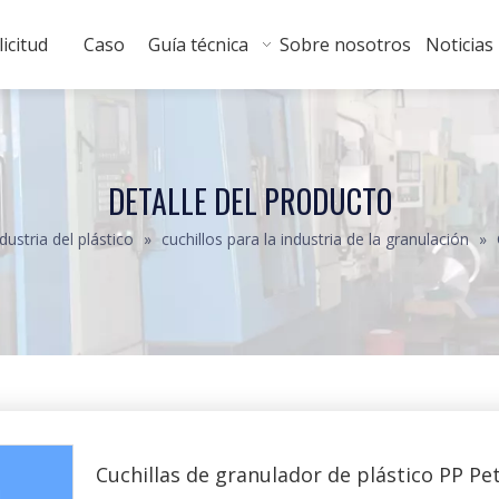
licitud
Caso
Guía técnica
Sobre nosotros
Noticias
DETALLE DEL PRODUCTO
dustria del plástico
»
cuchillos para la industria de la granulación
»
Cuchillas de granulador de plástico PP Pe