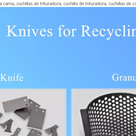
 cama, cuchillas de trituradora, cuchillo de trituradora, cuchillas de co